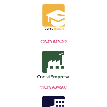
CONSTI ESTUDIO
CONSTI EMPRESA