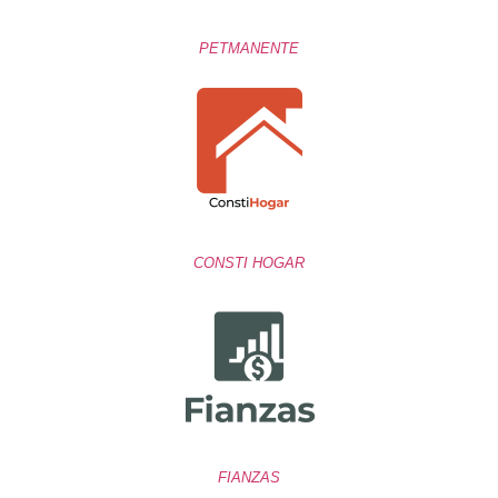
PETMANENTE
CONSTI HOGAR
FIANZAS