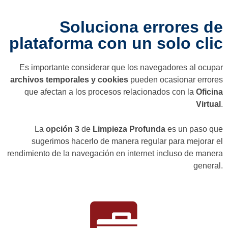
Soluciona errores de
plataforma con un solo clic
Es importante considerar que los navegadores al ocupar
archivos temporales y cookies
pueden ocasionar errores
que afectan a los procesos relacionados con la
Oficina
Virtual
.
La
opción 3
de
Limpieza Profunda
es un paso que
sugerimos hacerlo de manera regular para mejorar el
rendimiento de la navegación en internet incluso de manera
general.