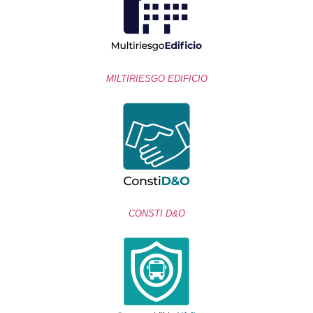
MILTIRIESGO EDIFICIO
CONSTI D&O