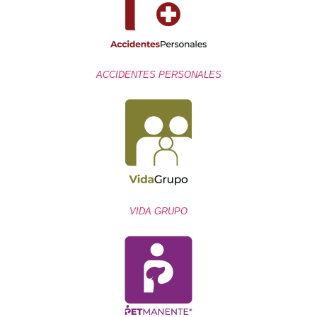
ACCIDENTES PERSONALES
VIDA GRUPO