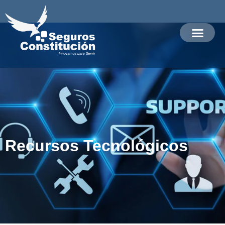
Recursos Tecnológicos