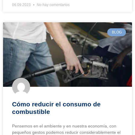
06.09.2023
No hay comentarios
BLOG
Cómo reducir el consumo de
combustible
Pensemos en el ambiente y en nuestra economía, con
pequeños gestos podemos reducir considerablemente el