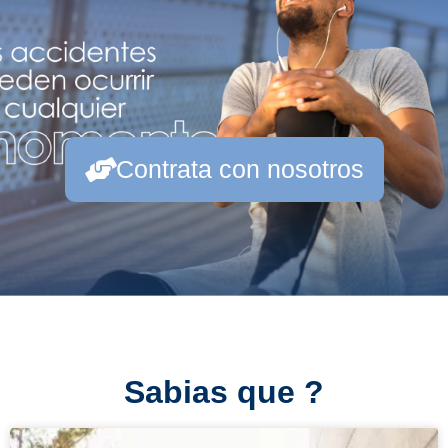
Contrata con nosotros
Sabias que ?