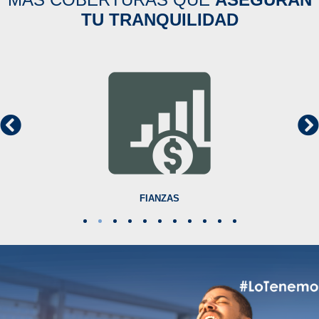
TU TRANQUILIDAD
FIANZAS