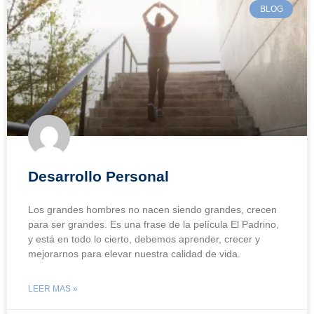
BLOG
Desarrollo Personal
Los grandes hombres no nacen siendo grandes, crecen
para ser grandes. Es una frase de la película El Padrino,
y está en todo lo cierto, debemos aprender, crecer y
mejorarnos para elevar nuestra calidad de vida.
LEER MAS »