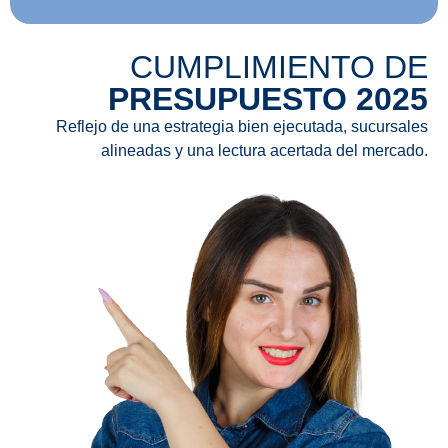
CUMPLIMIENTO DE
PRESUPUESTO 2025
Reflejo de una estrategia bien ejecutada, sucursales
alineadas y una lectura acertada del mercado.